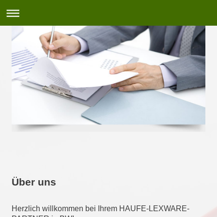
Über uns
Herzlich willkommen bei Ihrem HAUFE-LEXWARE-