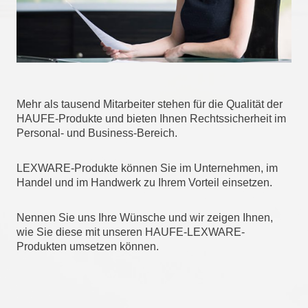
Mehr als tausend Mitarbeiter stehen für die Qualität der
HAUFE-Produkte und bieten Ihnen Rechtssicherheit im
Personal- und Business-Bereich.
LEXWARE-Produkte können Sie im Unternehmen, im
Handel und im Handwerk zu Ihrem Vorteil einsetzen.
Nennen Sie uns Ihre Wünsche und wir zeigen Ihnen,
wie Sie diese mit unseren HAUFE-LEXWARE-
Produkten umsetzen können.