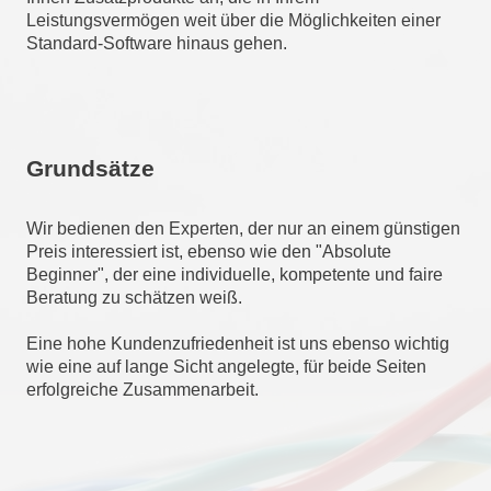
Leistungsvermögen weit über die Möglichkeiten einer
Standard-Software hinaus gehen.
Grundsätze
Wir bedienen den Experten, der nur an einem günstigen
Preis interessiert ist, ebenso wie den "Absolute
Beginner", der eine individuelle, kompetente und faire
Beratung zu schätzen weiß.
Eine hohe Kundenzufriedenheit ist uns ebenso wichtig
wie eine auf lange Sicht angelegte, für beide Seiten
erfolgreiche Zusammenarbeit.