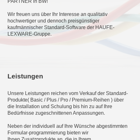
PARTNER in BW!
Wir freuen uns über Ihr Interesse an qualitativ
hochwertiger und dennoch preisgünstiger
kaufmännischer Standard-Software der HAUFE-
LEXWARE-Gruppe.
Leistungen
Unsere Leistungen reichen vom Verkauf der Standard-
Produkte( Basic / Plus / Pro / Premium-Reihen ) über
die Installation und Schulung bis hin zu auf Ihre
Bedürfnisse zugeschnittenen Anpassungen.
Neben der individuell auf Ihre Wünsche abgestimmten
Formular-programmierung bieten wir
Ihnen Zusatzprodukte an, die in Ihrem